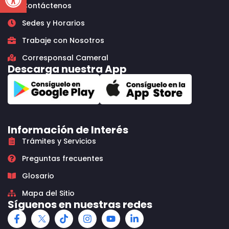
Contáctenos
Sedes y Horarios
Trabaje con Nosotros
Corresponsal Cameral
Descarga nuestra App
Información de Interés
Trámites y Servicios
Preguntas frecuentes
Glosario
Mapa del Sitio
Síguenos en nuestras redes