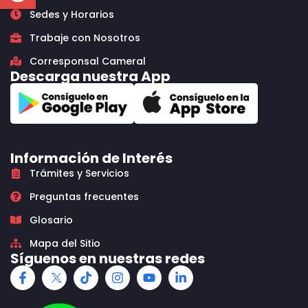
Sedes y Horarios
Trabaje con Nosotros
Corresponsal Cameral
Descarga nuestra App
Información de Interés
Trámites y Servicios
Preguntas frecuentes
Glosario
Mapa del Sitio
Síguenos en nuestras redes