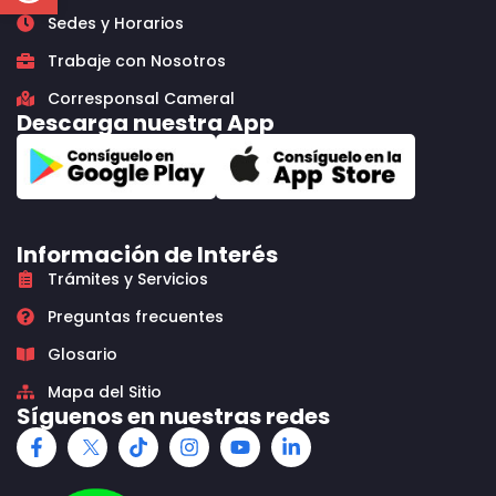
Sedes y Horarios
Trabaje con Nosotros
Corresponsal Cameral
Descarga nuestra App
Información de Interés
Trámites y Servicios
Preguntas frecuentes
Glosario
Mapa del Sitio
Síguenos en nuestras redes