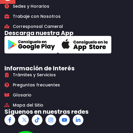
Sedes y Horarios
Trabaje con Nosotros
Corresponsal Cameral
Descarga nuestra App
Información de Interés
Trámites y Servicios
Preguntas frecuentes
Glosario
Mapa del Sitio
Síguenos en nuestras redes