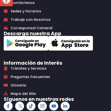
Contáctenos
Sedes y Horarios
Trabaje con Nosotros
Corresponsal Cameral
Descarga nuestra App
Información de Interés
Trámites y Servicios
Preguntas frecuentes
Glosario
Mapa del Sitio
Síguenos en nuestras redes