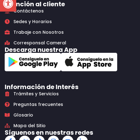
Atención al cliente
Contáctenos
Sedes y Horarios
Trabaje con Nosotros
Corresponsal Cameral
Descarga nuestra App
Información de Interés
Trámites y Servicios
Preguntas frecuentes
Glosario
Mapa del Sitio
Síguenos en nuestras redes