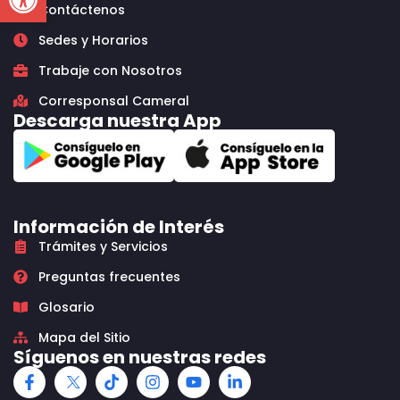
Contáctenos
Sedes y Horarios
Trabaje con Nosotros
Corresponsal Cameral
Descarga nuestra App
Información de Interés
Trámites y Servicios
Preguntas frecuentes
Glosario
Mapa del Sitio
Síguenos en nuestras redes