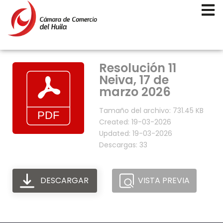
Resolución 11
Neiva, 17 de
marzo 2026
Tamaño del archivo: 731.45 KB
Created: 19-03-2026
Updated: 19-03-2026
Descargas: 33
DESCARGAR
VISTA PREVIA