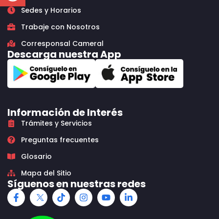
Sedes y Horarios
Trabaje con Nosotros
Corresponsal Cameral
Descarga nuestra App
Información de Interés
Trámites y Servicios
Preguntas frecuentes
Glosario
Mapa del Sitio
Síguenos en nuestras redes