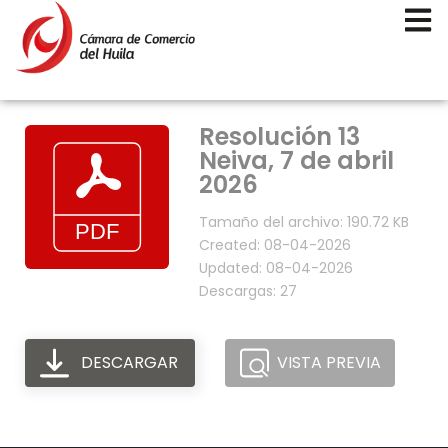
Resolución 13
Neiva, 7 de abril
2026
Tamaño del archivo: 190.72 KB
Created: 08-04-2026
Updated: 08-04-2026
Descargas: 27
DESCARGAR
VISTA PREVIA