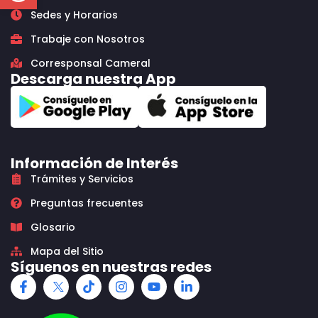
Sedes y Horarios
Trabaje con Nosotros
Corresponsal Cameral
Descarga nuestra App
Información de Interés
Trámites y Servicios
Preguntas frecuentes
Glosario
Mapa del Sitio
Síguenos en nuestras redes