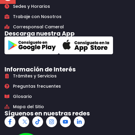
Sedes y Horarios
Trabaje con Nosotros
Corresponsal Cameral
Descarga nuestra App
Información de Interés
Trámites y Servicios
Preguntas frecuentes
Glosario
Mapa del Sitio
Síguenos en nuestras redes