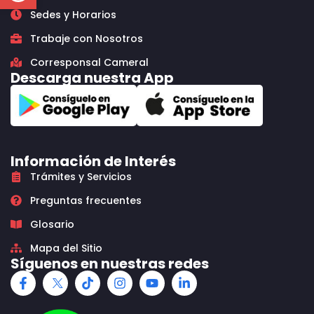
Sedes y Horarios
Trabaje con Nosotros
Corresponsal Cameral
Descarga nuestra App
Información de Interés
Trámites y Servicios
Preguntas frecuentes
Glosario
Mapa del Sitio
Síguenos en nuestras redes