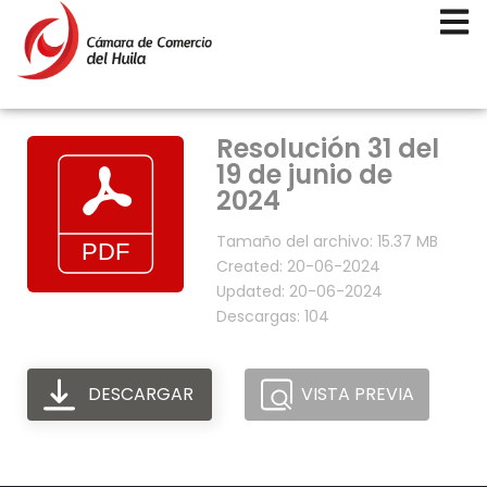
Resolución 31 del
19 de junio de
2024
Tamaño del archivo: 15.37 MB
Created: 20-06-2024
Updated: 20-06-2024
Descargas: 104
DESCARGAR
VISTA PREVIA