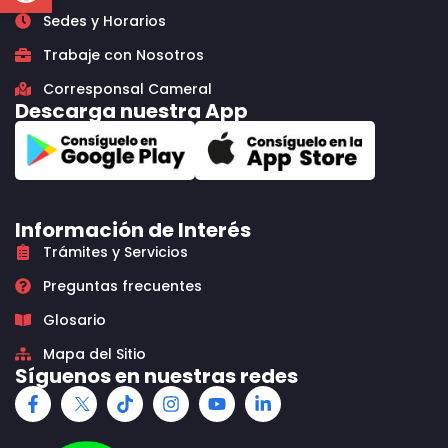
Sedes y Horarios
Trabaje con Nosotros
Corresponsal Cameral
Descarga nuestra App
Información de Interés
Trámites y Servicios
Preguntas frecuentes
Glosario
Mapa del Sitio
Síguenos en nuestras redes