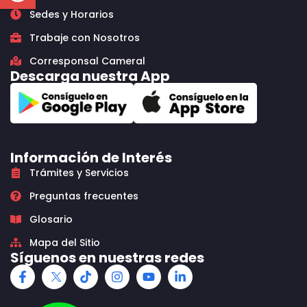
Sedes y Horarios
Trabaje con Nosotros
Corresponsal Cameral
Descarga nuestra App
Información de Interés
Trámites y Servicios
Preguntas frecuentes
Glosario
Mapa del Sitio
Síguenos en nuestras redes