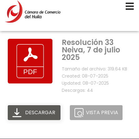
Resolución 33
Neiva, 7 de julio
2025
Tamaño del archivo: 319.64 KB
Created: 08-07-2025
Updated: 08-07-2025
Descargas: 44
DESCARGAR
VISTA PREVIA