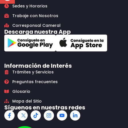
Sedes y Horarios
Trabaje con Nosotros
Corresponsal Cameral
Descarga nuestra App
Información de Interés
Trámites y Servicios
Preguntas frecuentes
Glosario
Mapa del Sitio
Síguenos en nuestras redes