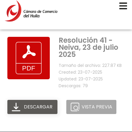
Resolución 41 -
Neiva, 23 de julio
2025
Tamaño del archivo: 227.87 KB
Created: 23-07-2025
Updated: 23-07-2025
Descargas: 79
DESCARGAR
VISTA PREVIA