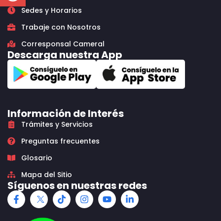
Sedes y Horarios
Trabaje con Nosotros
Corresponsal Cameral
Descarga nuestra App
Información de Interés
Trámites y Servicios
Preguntas frecuentes
Glosario
Mapa del Sitio
Síguenos en nuestras redes