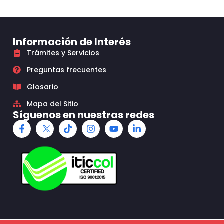
Información de Interés
Trámites y Servicios
Preguntas frecuentes
Glosario
Mapa del Sitio
Síguenos en nuestras redes