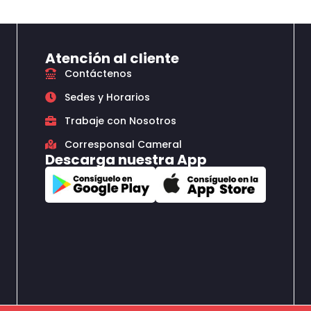
Atención al cliente
Contáctenos
Sedes y Horarios
Trabaje con Nosotros
Corresponsal Cameral
Descarga nuestra App