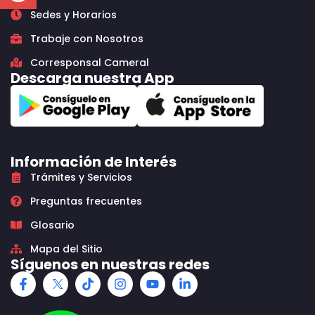
Sedes y Horarios
Trabaje con Nosotros
Corresponsal Cameral
Descarga nuestra App
Información de Interés
Trámites y Servicios
Preguntas frecuentes
Glosario
Mapa del Sitio
Síguenos en nuestras redes