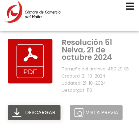
Resolución 51
Neiva, 21 de
octubre 2024
Tamaño del archivo: 480.29 KB
Created: 21-10-2024
Updated: 21-10-2024
Descargas: 110
DESCARGAR
VISTA PREVIA