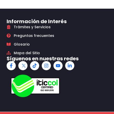
Información de Interés
Trámites y Servicios
Preguntas frecuentes
Glosario
Mapa del Sitio
Síguenos en nuestras redes