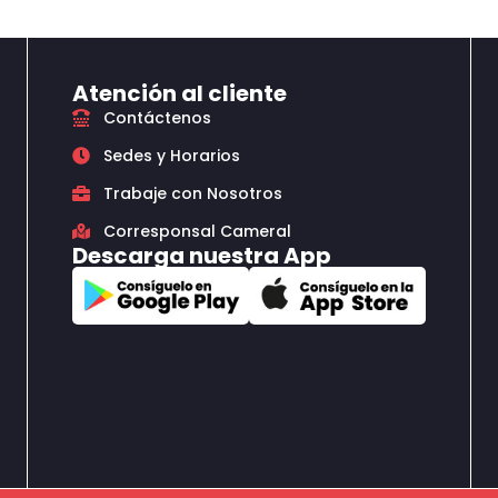
Atención al cliente
Contáctenos
Sedes y Horarios
Trabaje con Nosotros
Corresponsal Cameral
Descarga nuestra App