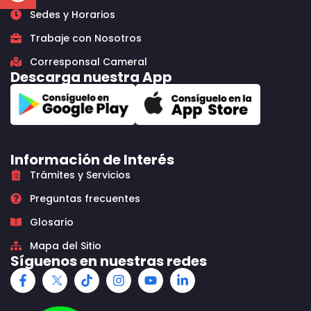
Sedes y Horarios
Trabaje con Nosotros
Corresponsal Cameral
Descarga nuestra App
Información de Interés
Trámites y Servicios
Preguntas frecuentes
Glosario
Mapa del Sitio
Síguenos en nuestras redes