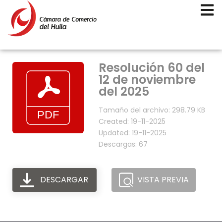
Resolución 60 del
12 de noviembre
del 2025
Tamaño del archivo: 298.79 KB
Created: 19-11-2025
Updated: 19-11-2025
Descargas: 67
DESCARGAR
VISTA PREVIA