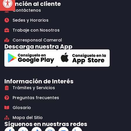
Atención al cliente
Contáctenos
Sedes y Horarios
Trabaje con Nosotros
Corresponsal Cameral
Descarga nuestra App
Información de Interés
Trámites y Servicios
Preguntas frecuentes
Glosario
Mapa del Sitio
Síguenos en nuestras redes