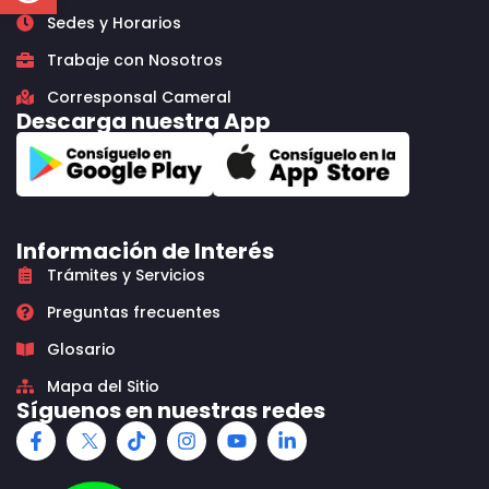
Sedes y Horarios
Trabaje con Nosotros
Corresponsal Cameral
Descarga nuestra App
Información de Interés
Trámites y Servicios
Preguntas frecuentes
Glosario
Mapa del Sitio
Síguenos en nuestras redes