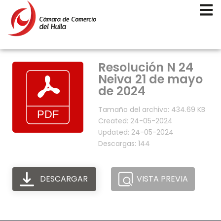
Resolución N 24
Neiva 21 de mayo
de 2024
Tamaño del archivo: 434.69 KB
Created: 24-05-2024
Updated: 24-05-2024
Descargas: 144
DESCARGAR
VISTA PREVIA