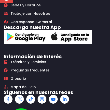
Sedes y Horarios
Trabaje con Nosotros
Corresponsal Cameral
Descarga nuestra App
Información de Interés
Trámites y Servicios
Preguntas frecuentes
Glosario
Mapa del Sitio
Síguenos en nuestras redes