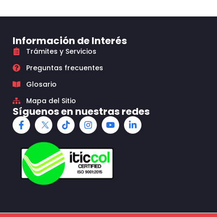
Información de Interés
Trámites y Servicios
Preguntas frecuentes
Glosario
Mapa del Sitio
Síguenos en nuestras redes