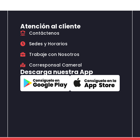
Atención al cliente
Contáctenos
Sedes y Horarios
Trabaje con Nosotros
Corresponsal Cameral
Descarga nuestra App