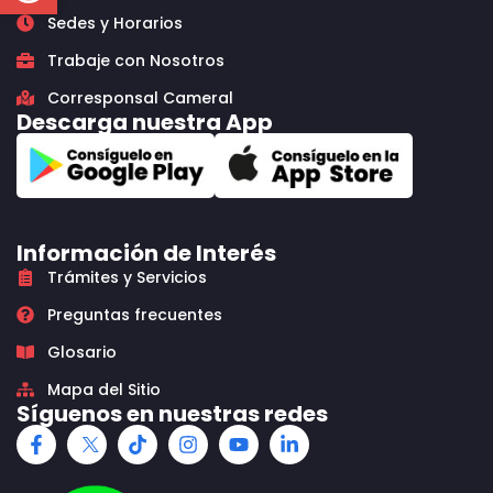
Sedes y Horarios
Trabaje con Nosotros
Corresponsal Cameral
Descarga nuestra App
Información de Interés
Trámites y Servicios
Preguntas frecuentes
Glosario
Mapa del Sitio
Síguenos en nuestras redes