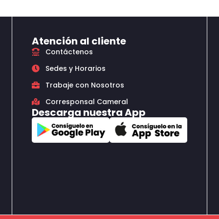
Atención al cliente
Contáctenos
Sedes y Horarios
Trabaje con Nosotros
Corresponsal Cameral
Descarga nuestra App