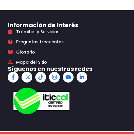
Información de Interés
Trámites y Servicios
Preguntas frecuentes
Glosario
Mapa del Sitio
Síguenos en nuestras redes