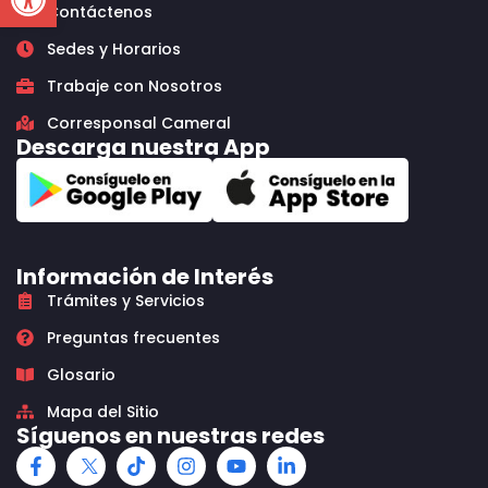
Contáctenos
Sedes y Horarios
Trabaje con Nosotros
Corresponsal Cameral
Descarga nuestra App
Información de Interés
Trámites y Servicios
Preguntas frecuentes
Glosario
Mapa del Sitio
Síguenos en nuestras redes