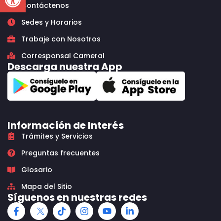
Contáctenos
Sedes y Horarios
Trabaje con Nosotros
Corresponsal Cameral
Descarga nuestra App
Información de Interés
Trámites y Servicios
Preguntas frecuentes
Glosario
Mapa del Sitio
Síguenos en nuestras redes