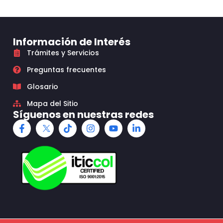
Información de Interés
Trámites y Servicios
Preguntas frecuentes
Glosario
Mapa del Sitio
Síguenos en nuestras redes