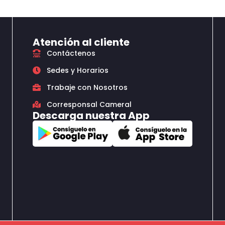
Atención al cliente
Contáctenos
Sedes y Horarios
Trabaje con Nosotros
Corresponsal Cameral
Descarga nuestra App