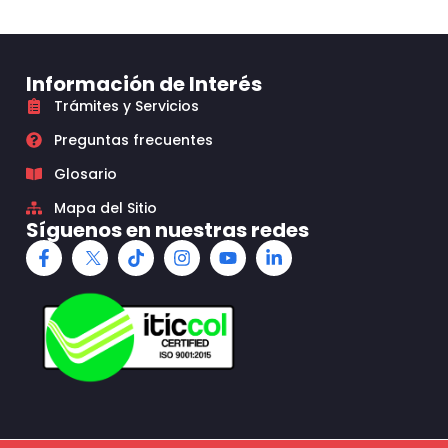
Información de Interés
Trámites y Servicios
Preguntas frecuentes
Glosario
Mapa del Sitio
Síguenos en nuestras redes