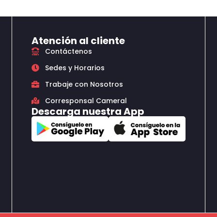
Atención al cliente
Contáctenos
Sedes y Horarios
Trabaje con Nosotros
Corresponsal Cameral
Descarga nuestra App