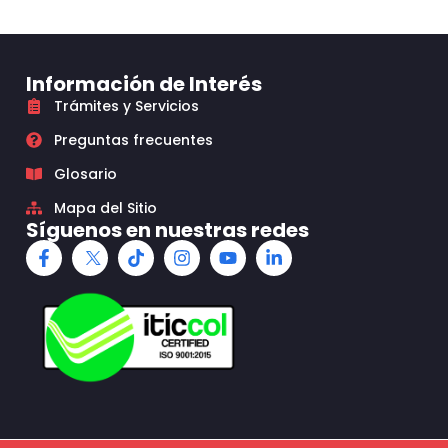
Información de Interés
Trámites y Servicios
Preguntas frecuentes
Glosario
Mapa del Sitio
Síguenos en nuestras redes