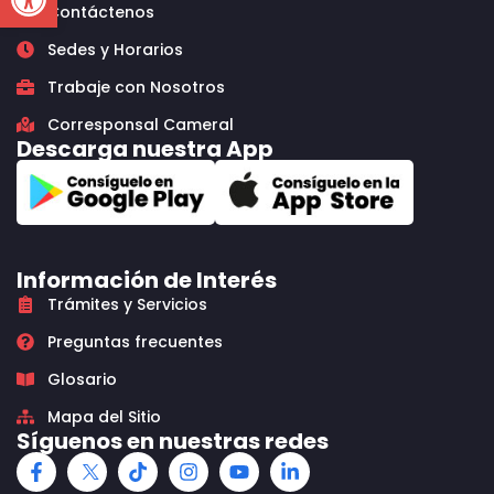
Contáctenos
Sedes y Horarios
Trabaje con Nosotros
Corresponsal Cameral
Descarga nuestra App
Información de Interés
Trámites y Servicios
Preguntas frecuentes
Glosario
Mapa del Sitio
Síguenos en nuestras redes