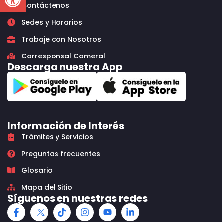
Contáctenos
Sedes y Horarios
Trabaje con Nosotros
Corresponsal Cameral
Descarga nuestra App
Información de Interés
Trámites y Servicios
Preguntas frecuentes
Glosario
Mapa del Sitio
Síguenos en nuestras redes