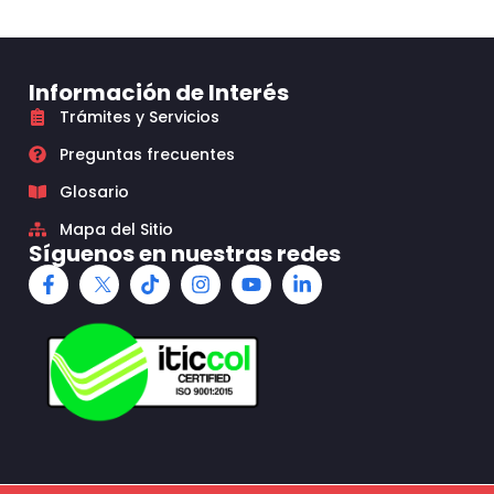
Información de Interés
Trámites y Servicios
Preguntas frecuentes
Glosario
Mapa del Sitio
Síguenos en nuestras redes