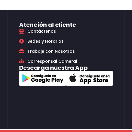
Atención al cliente
Contáctenos
Sedes y Horarios
Trabaje con Nosotros
Corresponsal Cameral
Descarga nuestra App