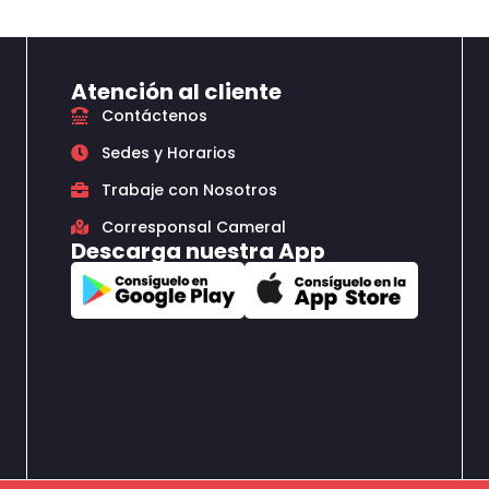
Atención al cliente
Contáctenos
Sedes y Horarios
Trabaje con Nosotros
Corresponsal Cameral
Descarga nuestra App