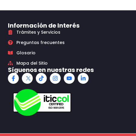
Información de Interés
Trámites y Servicios
Preguntas frecuentes
Glosario
Mapa del Sitio
Síguenos en nuestras redes