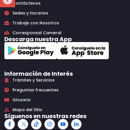
Contáctenos
Sedes y Horarios
Trabaje con Nosotros
Corresponsal Cameral
Descarga nuestra App
Información de Interés
Trámites y Servicios
Preguntas frecuentes
Glosario
Mapa del Sitio
Síguenos en nuestras redes