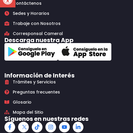
Contáctenos
Sedes y Horarios
Trabaje con Nosotros
Corresponsal Cameral
Descarga nuestra App
Información de Interés
Trámites y Servicios
Preguntas frecuentes
Glosario
Mapa del Sitio
Síguenos en nuestras redes