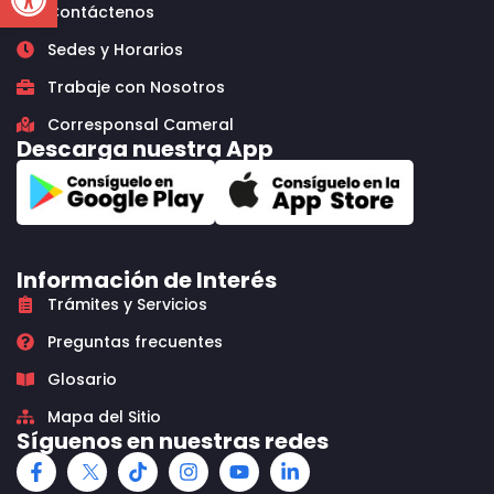
Contáctenos
Sedes y Horarios
Trabaje con Nosotros
Corresponsal Cameral
Descarga nuestra App
Información de Interés
Trámites y Servicios
Preguntas frecuentes
Glosario
Mapa del Sitio
Síguenos en nuestras redes