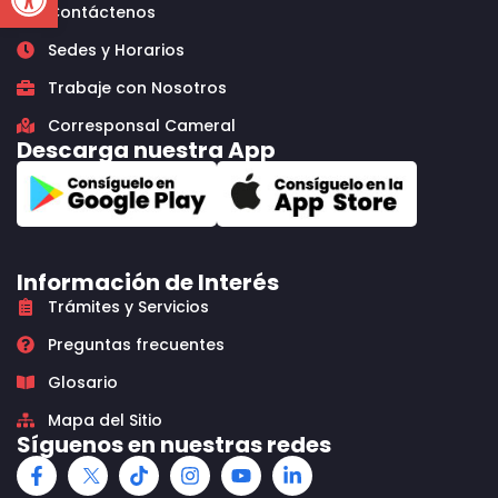
Contáctenos
Sedes y Horarios
Trabaje con Nosotros
Corresponsal Cameral
Descarga nuestra App
Información de Interés
Trámites y Servicios
Preguntas frecuentes
Glosario
Mapa del Sitio
Síguenos en nuestras redes