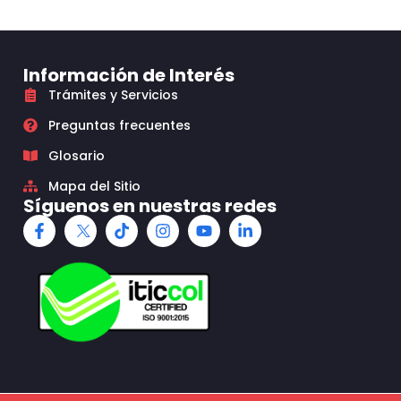
Información de Interés
Trámites y Servicios
Preguntas frecuentes
Glosario
Mapa del Sitio
Síguenos en nuestras redes