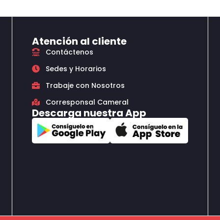
Atención al cliente
Contáctenos
Sedes y Horarios
Trabaje con Nosotros
Corresponsal Cameral
Descarga nuestra App