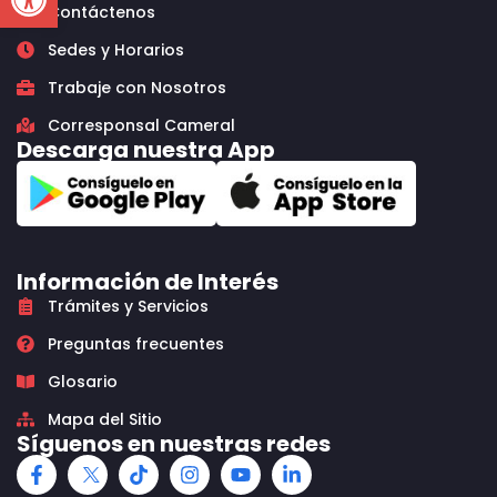
Contáctenos
Sedes y Horarios
Trabaje con Nosotros
Corresponsal Cameral
Descarga nuestra App
Información de Interés
Trámites y Servicios
Preguntas frecuentes
Glosario
Mapa del Sitio
Síguenos en nuestras redes