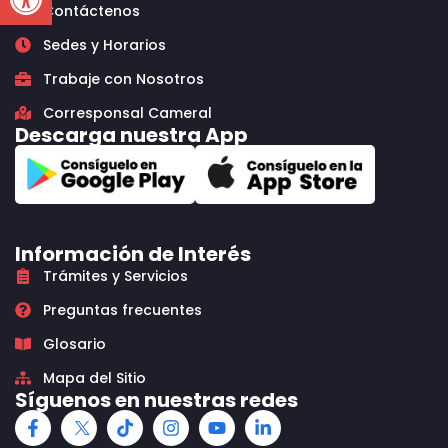
Contáctenos
Sedes y Horarios
Trabaje con Nosotros
Corresponsal Cameral
Descarga nuestra App
Información de Interés
Trámites y Servicios
Preguntas frecuentes
Glosario
Mapa del Sitio
Síguenos en nuestras redes