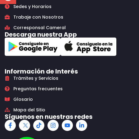
Sedes y Horarios
Trabaje con Nosotros
Corresponsal Cameral
Descarga nuestra App
Información de Interés
Trámites y Servicios
Preguntas frecuentes
Glosario
Mapa del Sitio
Síguenos en nuestras redes