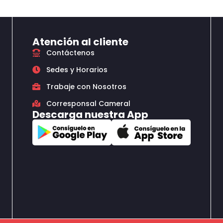
Atención al cliente
Contáctenos
Sedes y Horarios
Trabaje con Nosotros
Corresponsal Cameral
Descarga nuestra App