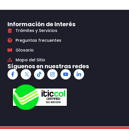
Información de Interés
Trámites y Servicios
Preguntas frecuentes
Glosario
Mapa del Sitio
Síguenos en nuestras redes