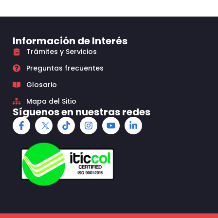
Información de Interés
Trámites y Servicios
Preguntas frecuentes
Glosario
Mapa del Sitio
Síguenos en nuestras redes