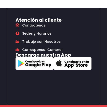
Atención al cliente
Contáctenos
Sedes y Horarios
Trabaje con Nosotros
Corresponsal Cameral
Descarga nuestra App