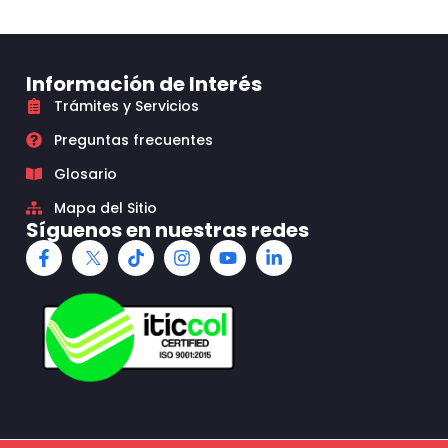
Información de Interés
Trámites y Servicios
Preguntas frecuentes
Glosario
Mapa del Sitio
Síguenos en nuestras redes