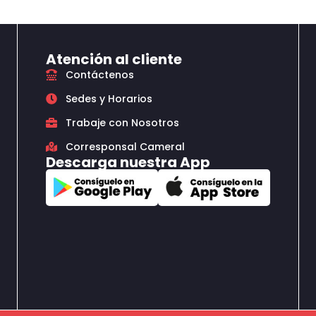
Atención al cliente
Contáctenos
Sedes y Horarios
Trabaje con Nosotros
Corresponsal Cameral
Descarga nuestra App