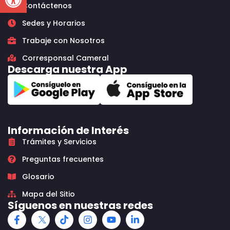
Contáctenos
Sedes y Horarios
Trabaje con Nosotros
Corresponsal Cameral
Descarga nuestra App
Información de Interés
Trámites y Servicios
Preguntas frecuentes
Glosario
Mapa del Sitio
Síguenos en nuestras redes