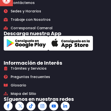
Contáctenos
Sedes y Horarios
Trabaje con Nosotros
Corresponsal Cameral
Descarga nuestra App
Información de Interés
Trámites y Servicios
Preguntas frecuentes
Glosario
Mapa del Sitio
Síguenos en nuestras redes