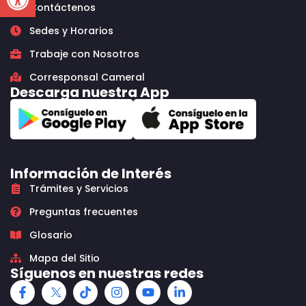
Contáctenos
Sedes y Horarios
Trabaje con Nosotros
Corresponsal Cameral
Descarga nuestra App
Información de Interés
Trámites y Servicios
Preguntas frecuentes
Glosario
Mapa del Sitio
Síguenos en nuestras redes