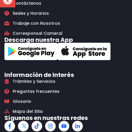
Contáctenos
Sedes y Horarios
Trabaje con Nosotros
Corresponsal Cameral
Descarga nuestra App
Información de Interés
Trámites y Servicios
Preguntas frecuentes
Glosario
Mapa del Sitio
Síguenos en nuestras redes