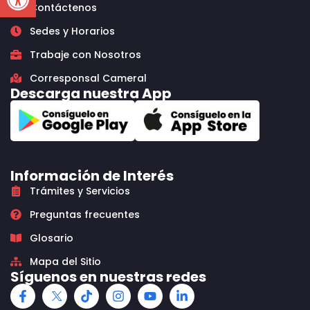
Contáctenos
Sedes y Horarios
Trabaje con Nosotros
Corresponsal Cameral
Descarga nuestra App
Información de Interés
Trámites y Servicios
Preguntas frecuentes
Glosario
Mapa del Sitio
Síguenos en nuestras redes